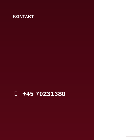
KONTAKT
+45 70231380