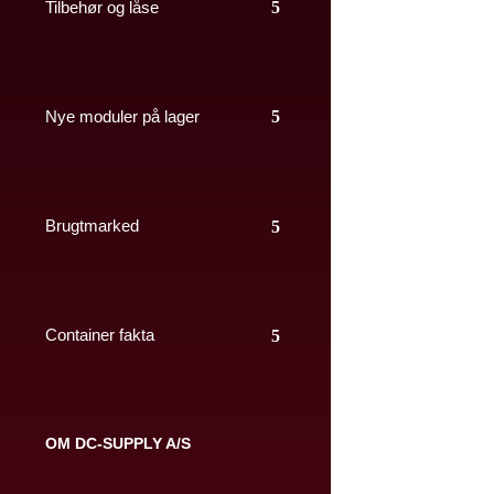
Tilbehør og låse
Nye moduler på lager
Brugtmarked
Container fakta
OM DC-SUPPLY A/S