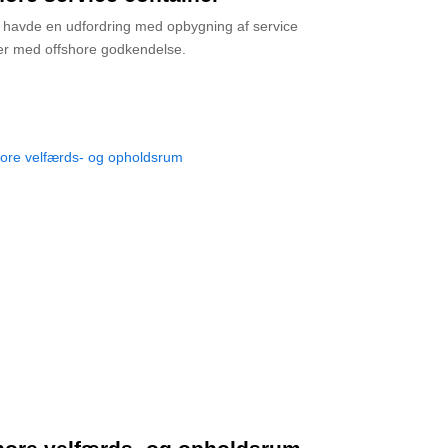
havde en udfordring med opbygning af service
er med offshore godkendelse.