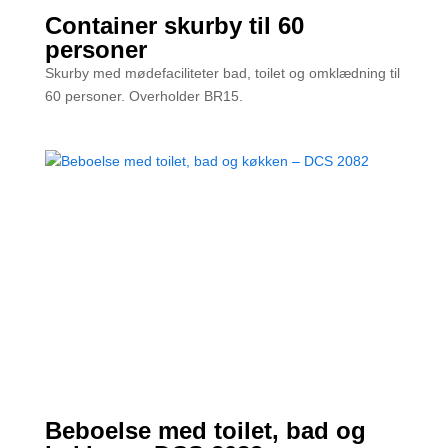
Container skurby til 60
personer
Skurby med mødefaciliteter bad, toilet og omklædning til
60 personer. Overholder BR15.
Beboelse med toilet, bad og