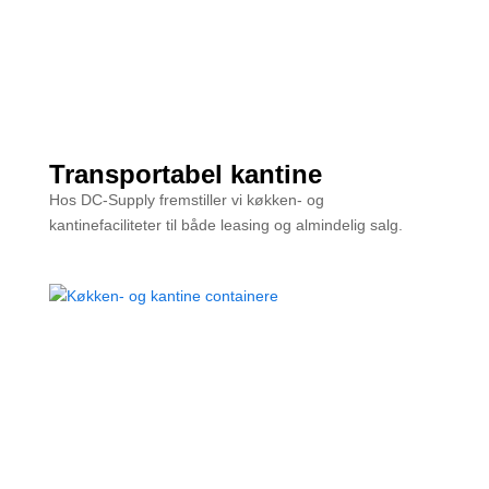
Transportabel kantine
Hos DC-Supply fremstiller vi køkken- og
kantinefaciliteter til både leasing og almindelig salg.