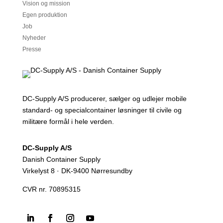
Vision og mission
Egen produktion
Job
Nyheder
Presse
DC-Supply A/S producerer, sælger og udlejer mobile
standard- og specialcontainer løsninger til civile og
militære formål i hele verden.
DC-Supply A/S
Danish Container Supply
Virkelyst 8 · DK-9400 Nørresundby
CVR nr. 70895315