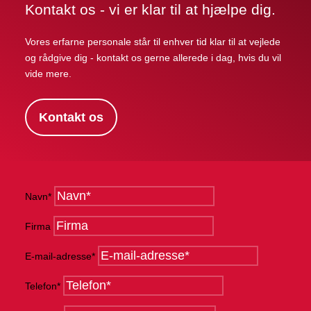
Kontakt os - vi er klar til at hjælpe dig.
Vores erfarne personale står til enhver tid klar til at vejlede
og rådgive dig - kontakt os gerne allerede i dag, hvis du vil
vide mere.
Kontakt os
Navn*
Firma
E-mail-adresse*
Telefon*