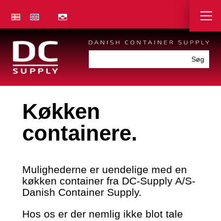
Køkken
containere.
Mulighederne er uendelige med en
køkken container fra DC-Supply A/S-
Danish Container Supply.
Hos os er der nemlig ikke blot tale