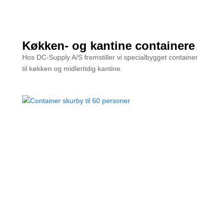
Køkken- og kantine containere
Hos DC-Supply A/S fremstiller vi specialbygget container
til køkken og midlertidig kantine.