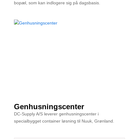
bopæl, som kan indlogere sig på dagsbasis.
Genhusningscenter
DC-Supply A/S leverer genhusningscenter i
specialbygget container løsning til Nuuk, Grønland.