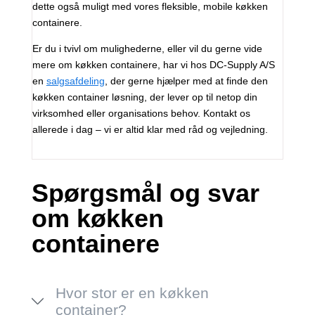
dette også muligt med vores fleksible, mobile køkken
containere.
Er du i tvivl om mulighederne, eller vil du gerne vide
mere om køkken containere, har vi hos DC-Supply A/S
en
salgsafdeling
, der gerne hjælper med at finde den
køkken container løsning, der lever op til netop din
virksomhed eller organisations behov. Kontakt os
allerede i dag – vi er altid klar med råd og vejledning.
Spørgsmål og svar
om køkken
containere
Hvor stor er en køkken
container?