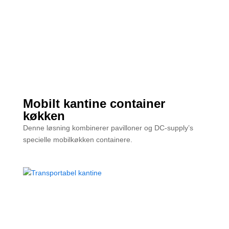
Mobilt kantine container
køkken
Denne løsning kombinerer pavilloner og DC-supply’s
specielle mobilkøkken containere.