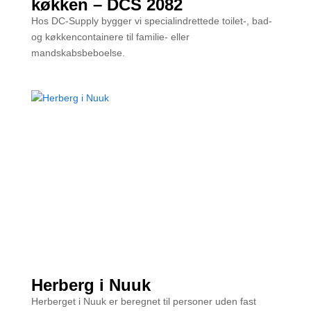
køkken – DCS 2082
Hos DC-Supply bygger vi specialindrettede toilet-, bad-
og køkkencontainere til familie- eller
mandskabsbeboelse.
Herberg i Nuuk
Herberget i Nuuk er beregnet til personer uden fast