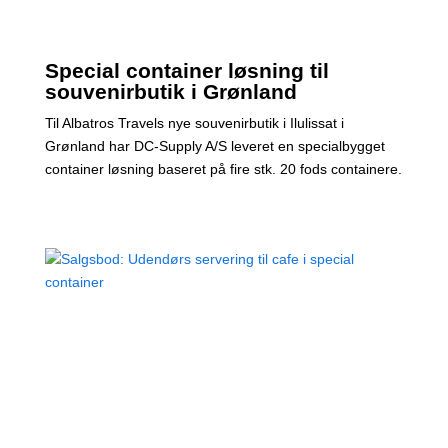
Special container løsning til
souvenirbutik i Grønland
Til Albatros Travels nye souvenirbutik i Ilulissat i
Grønland har DC-Supply A/S leveret en specialbygget
container løsning baseret på fire stk. 20 fods containere.