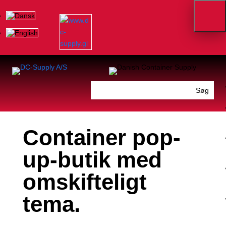
Container pop-
up-butik med
omskifteligt
tema.