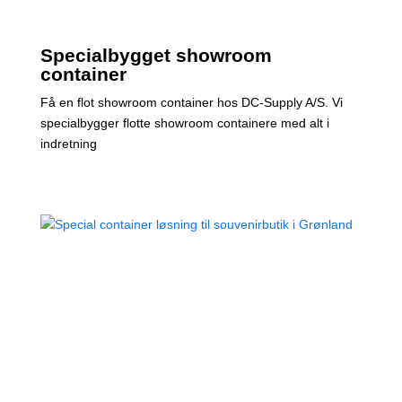
Specialbygget showroom
container
Få en flot showroom container hos DC-Supply A/S. Vi
specialbygger flotte showroom containere med alt i
indretning