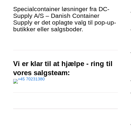
Specialcontainer løsninger fra DC-
Supply A/S – Danish Container
Supply er det oplagte valg til pop-up-
butikker eller salgsboder.
Vi er klar til at hjælpe - ring til
vores salgsteam: