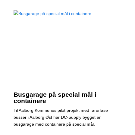
Busgarage på special mål i
containere
Til Aalborg Kommunes pilot projekt med førerløse
busser i Aalborg Øst har DC-Supply bygget en
busgarage med containere på special mål.