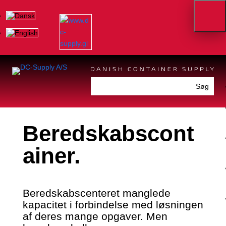
Beredskabscont
ainer.
Beredskabscenteret manglede
kapacitet i forbindelse med løsningen
af deres mange opgaver. Men