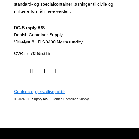
standard- og specialcontainer løsninger til civile og
militære formål i hele verden.
DC-Supply A/S
Danish Container Supply
Virkelyst 8 · DK-9400 Nørresundby
CVR nr. 70895315
Cookies og privatlivspolitik
© 2026 DC-Supply A/S – Danish Container Supply