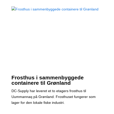
Frosthus i sammenbyggede
containere til Grønland
DC-Supply har leveret et to etagers frosthus til
Uummannaq på Grønland. Frosthuset fungerer som
lager for den lokale fiske industri.