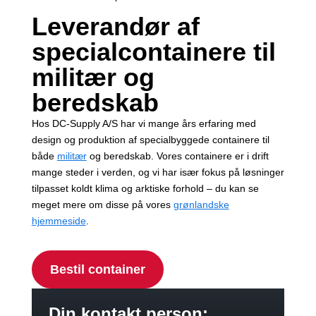
Leverandør af
specialcontainere til
militær og
beredskab
Hos DC-Supply A/S har vi mange års erfaring med
design og produktion af specialbyggede containere til
både
militær
og beredskab. Vores containere er i drift
mange steder i verden, og vi har især fokus på løsninger
tilpasset koldt klima og arktiske forhold – du kan se
meget mere om disse på vores
grønlandske
hjemmeside
.
Bestil container
Din kontakt person: