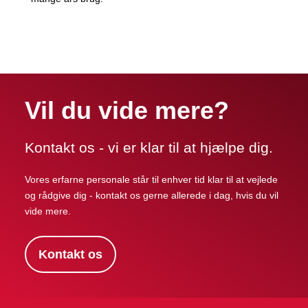
Vil du vide mere?
Kontakt os - vi er klar til at hjælpe dig.
Vores erfarne personale står til enhver tid klar til at vejlede
og rådgive dig - kontakt os gerne allerede i dag, hvis du vil
vide mere.
Kontakt os