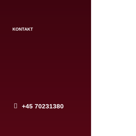
KONTAKT
+45 70231380