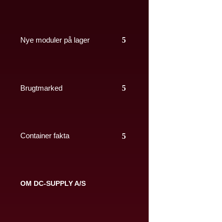
Nye moduler på lager
Brugtmarked
Container fakta
OM DC-SUPPLY A/S